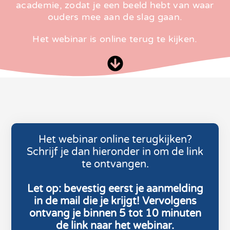
academie, zodat je een beeld hebt van waar
ouders mee aan de slag gaan.
Het webinar is online terug te kijken.
Het webinar online terugkijken?
Schrijf je dan hieronder in om de link
te ontvangen.
Let op: bevestig eerst je aanmelding
in de mail die je krijgt! Vervolgens
ontvang je binnen 5 tot 10 minuten
de link naar het webinar.