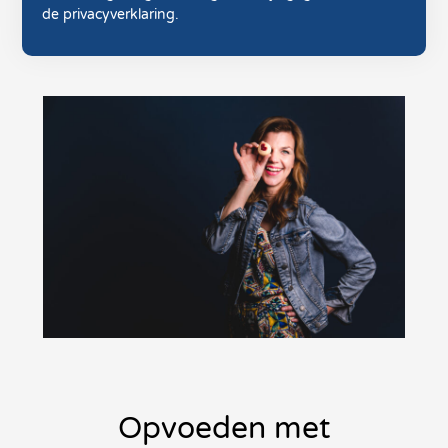
de privacyverklaring.
Opvoeden met