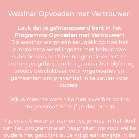
Webinar Opvoeden met Vertrouwen
Leuk dat je geïnteresseerd bent in het
Programma Opvoeden met Vertrouwen!
Dit webinar werpt een terugblik op hoe het
programma werd ingezet met behulp van
subsidie van het bovenregionale expertise
centrum jeugdhulp Limburg, maar het blijft nog
steeds beschikbaar voor organisaties en
gemeenten om preventief in te zetten voor
ouders.
Wil je meer te weten komen over het online
programma? Schrijf je dan hier in!
Tijdens dit webinar nemen we je mee in het doel
van het programma en bespreken we voor welke
ouders het geschikt is. Je krijgt een inkijkje in de