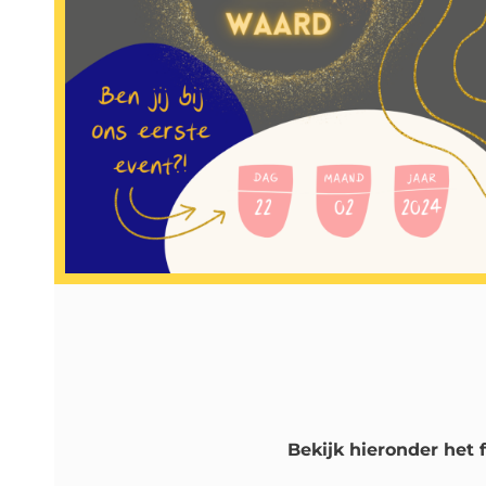
Bekijk hieronder het 