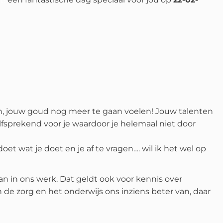
ngen, jouw goud nog meer te gaan voelen! Jouw talenten
fsprekend voor je waardoor je helemaal niet door
t wat je doet en je af te vragen…. wil ik het wel op
an in ons werk. Dat geldt ook voor kennis over
de zorg en het onderwijs ons inziens beter van, daar