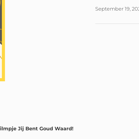
September 19, 20
filmpje Jij Bent Goud Waard!