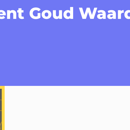
Bent Goud Waar