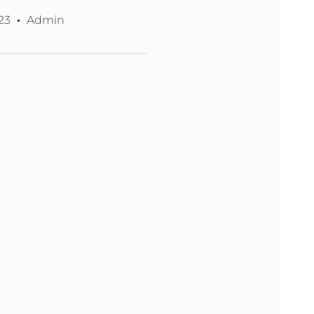
23
Admin